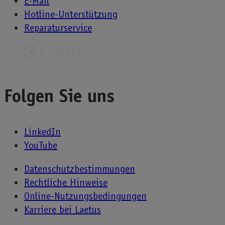
E-Mail
Hotline-Unterstützung
Reparaturservice
Folgen Sie uns
LinkedIn
YouTube
Datenschutzbestimmungen
Rechtliche Hinweise
Online-Nutzungsbedingungen
Karriere bei Laetus