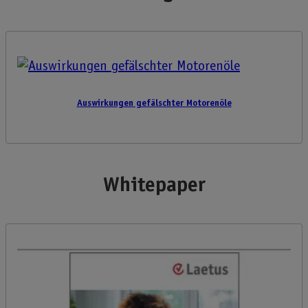
Auswirkungen gefälschter Motorenöle
Whitepaper