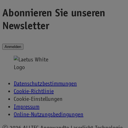
navigation
Abonnieren Sie unseren
Newsletter
Anmelden
Datenschutzbestimmungen
Cookie-Richtlinie
Cookie-Einstellungen
Impressum
Online-Nutzungsbedingungen
ⓒ
2026 ALLTEC Angewandte Laserlicht Technologie