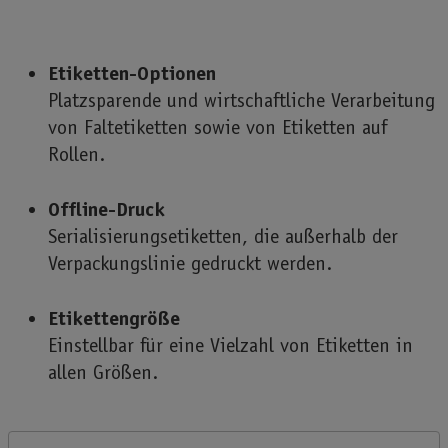
Etiketten-Optionen
Platzsparende und wirtschaftliche Verarbeitung
von Faltetiketten sowie von Etiketten auf
Rollen.
Offline-Druck
Serialisierungsetiketten, die außerhalb der
Verpackungslinie gedruckt werden.
Etikettengröße
Einstellbar für eine Vielzahl von Etiketten in
allen Größen.