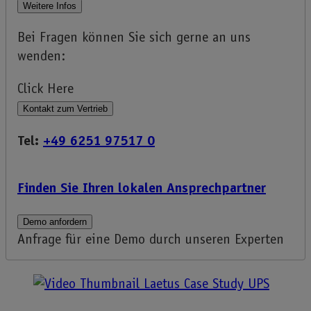
Weitere Infos
Bei Fragen können Sie sich gerne an uns
wenden:
Click Here
Kontakt zum Vertrieb
Tel:
+49 6251 97517 0
Finden Sie Ihren lokalen Ansprechpartner
Demo anfordern
Anfrage für eine Demo durch unseren Experten