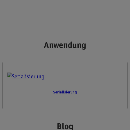
Anwendung
Serialisierung
Blog