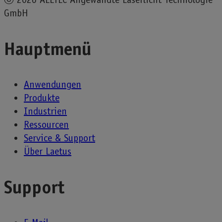
GmbH
Hauptmenü
Anwendungen
Produkte
Industrien
Ressourcen
Service & Support
Über Laetus
Support