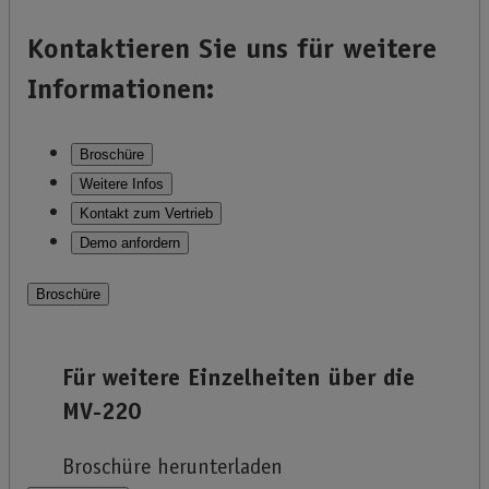
Kontaktieren Sie uns für weitere
Informationen:
Broschüre
Weitere Infos
Kontakt zum Vertrieb
Demo anfordern
Broschüre
Für weitere Einzelheiten über die
MV-220
Broschüre herunterladen