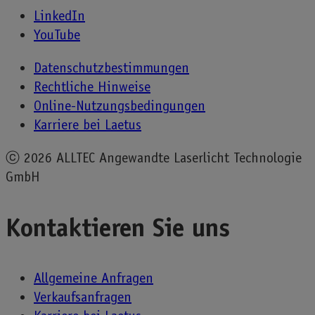
LinkedIn
YouTube
Datenschutzbestimmungen
Rechtliche Hinweise
Online-Nutzungsbedingungen
Karriere bei Laetus
ⓒ
2026 ALLTEC Angewandte Laserlicht Technologie
GmbH
Kontaktieren Sie uns
Allgemeine Anfragen
Verkaufsanfragen