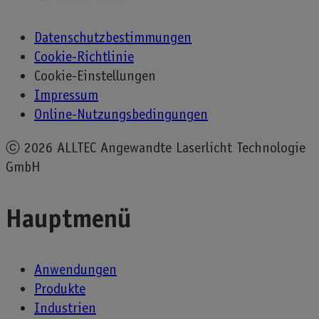
Datenschutzbestimmungen
Cookie-Richtlinie
Cookie-Einstellungen
Impressum
Online-Nutzungsbedingungen
ⓒ
2026 ALLTEC Angewandte Laserlicht Technologie
GmbH
Hauptmenü
Anwendungen
Produkte
Industrien