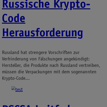
Russische Krypto-
Code
Herausforderung
Russland hat strengere Vorschriften zur
Verhinderung von Fälschungen angekündigt:
Hersteller, die Produkte nach Russland vertreiben,
müssen die Verpackungen mit dem sogenannten
Krypto-Code…