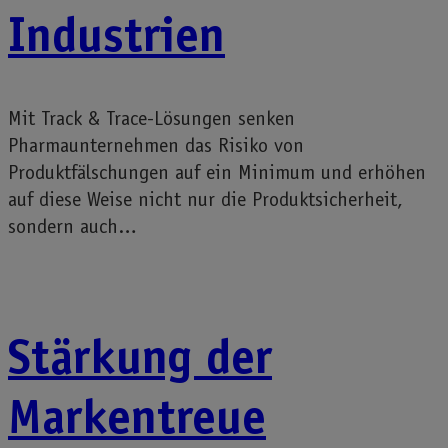
Industrien
Mit Track & Trace-Lösungen senken
Pharmaunternehmen das Risiko von
Produktfälschungen auf ein Minimum und erhöhen
auf diese Weise nicht nur die Produktsicherheit,
sondern auch…
Stärkung der
Markentreue