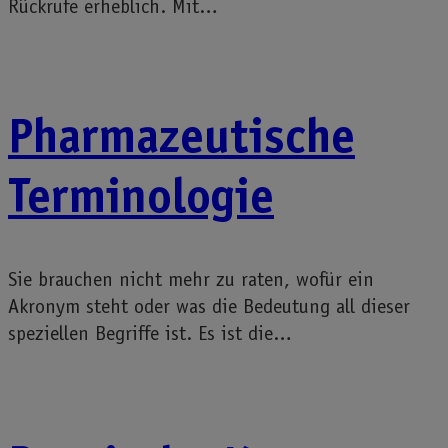
Rückrufe erheblich. Mit…
Pharmazeutische
Terminologie
Sie brauchen nicht mehr zu raten, wofür ein
Akronym steht oder was die Bedeutung all dieser
speziellen Begriffe ist. Es ist die…