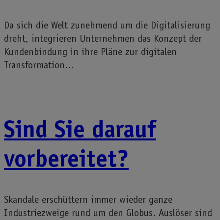
Da sich die Welt zunehmend um die Digitalisierung
dreht, integrieren Unternehmen das Konzept der
Kundenbindung in ihre Pläne zur digitalen
Transformation...
Sind Sie darauf
vorbereitet?
Skandale erschüttern immer wieder ganze
Industriezweige rund um den Globus. Auslöser sind