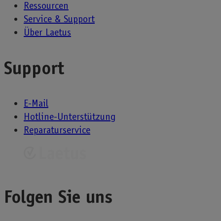
Ressourcen
Service & Support
Über Laetus
Support
E-Mail
Hotline-Unterstützung
Reparaturservice
Folgen Sie uns