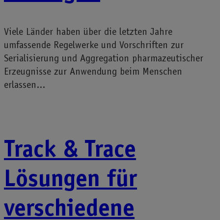
Viele Länder haben über die letzten Jahre
umfassende Regelwerke und Vorschriften zur
Serialisierung und Aggregation pharmazeutischer
Erzeugnisse zur Anwendung beim Menschen
erlassen...
Track & Trace
Lösungen für
verschiedene