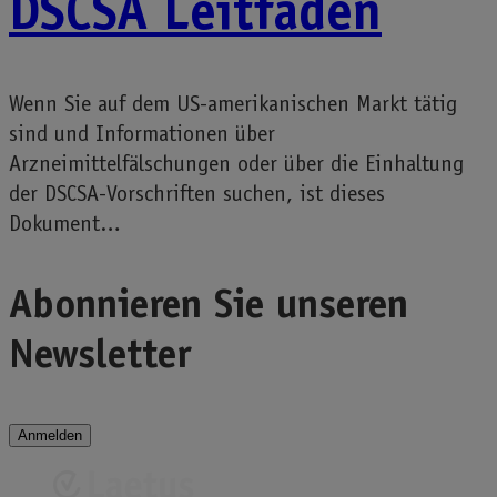
DSCSA Leitfaden
Wenn Sie auf dem US-amerikanischen Markt tätig
sind und Informationen über
Arzneimittelfälschungen oder über die Einhaltung
der DSCSA-Vorschriften suchen, ist dieses
Dokument…
Abonnieren Sie unseren
Newsletter
Anmelden