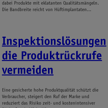
dabei Produkte mit eklatanten Qualitätsmängeln.
Die Bandbreite reicht von Hüftimplantaten…
Inspektionslösungen
die Produktrückrufe
vermeiden
Eine gesicherte hohe Produktqualität schützt die
Verbraucher, steigert den Ruf der Marke und
reduziert das Risiko zeit- und kostenintensiver