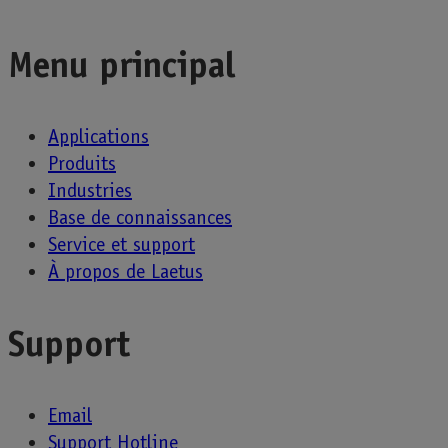
Menu principal
Applications
Produits
Industries
Base de connaissances
Service et support
À propos de Laetus
Support
Email
Support Hotline