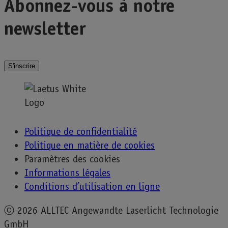
Abonnez-vous à notre
newsletter
S'inscrire
Politique de confidentialité
Politique en matière de cookies
Paramètres des cookies
Informations légales
Conditions d’utilisation en ligne
ⓒ
2026 ALLTEC Angewandte Laserlicht Technologie
GmbH