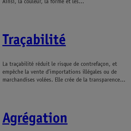
Ainsi, la couleur, la forme et les…
Traçabilité
La traçabilité réduit le risque de contrefaçon, et
empêche la vente d’importations illégales ou de
marchandises volées. Elle crée de la transparence…
Agrégation