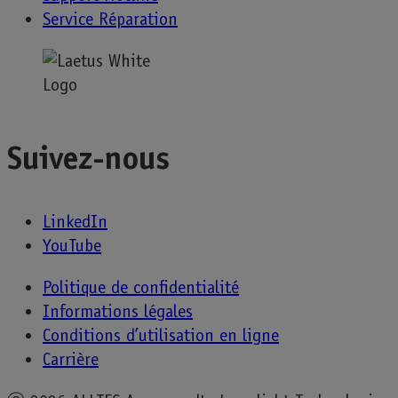
Service Réparation
Suivez-nous
LinkedIn
YouTube
Politique de confidentialité
Informations légales
Conditions d’utilisation en ligne
Carrière