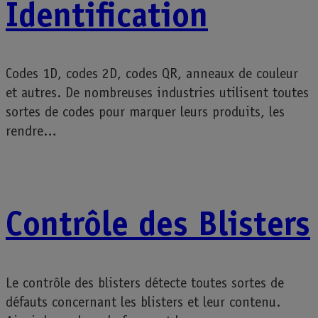
Identification
Codes 1D, codes 2D, codes QR, anneaux de couleur
et autres. De nombreuses industries utilisent toutes
sortes de codes pour marquer leurs produits, les
rendre…
Contrôle des Blisters
Le contrôle des blisters détecte toutes sortes de
défauts concernant les blisters et leur contenu.