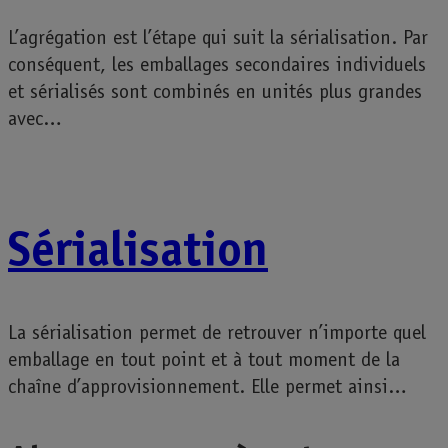
L’agrégation est l’étape qui suit la sérialisation. Par
conséquent, les emballages secondaires individuels
et sérialisés sont combinés en unités plus grandes
avec…
Sérialisation
La sérialisation permet de retrouver n’importe quel
emballage en tout point et à tout moment de la
chaîne d’approvisionnement. Elle permet ainsi…